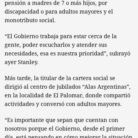
pensión a madres de 7 o más hijos, por
discapacidad o para adultos mayores y el
monotributo social.
“El Gobierno trabaja para estar cerca de la
gente, poder escucharlos y atender sus
necesidades, esa es nuestra prioridad”, subrayó
ayer Stanley.
Más tarde, la titular de la cartera social se
dirigió al centro de jubilados “Alas Argentinas”,
en la localidad de El Palomar, donde compartió
actividades y conversó con adultos mayores.
“Es importante que sepan que cuentan con
nosotros porque el Gobierno, desde el primer
día, está pensando en cómo mejorar la situación