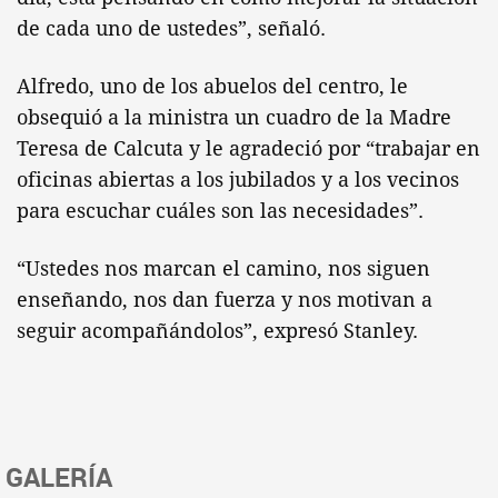
de cada uno de ustedes”, señaló.
Alfredo, uno de los abuelos del centro, le
obsequió a la ministra un cuadro de la Madre
Teresa de Calcuta y le agradeció por “trabajar en
oficinas abiertas a los jubilados y a los vecinos
para escuchar cuáles son las necesidades”.
“Ustedes nos marcan el camino, nos siguen
enseñando, nos dan fuerza y nos motivan a
seguir acompañándolos”, expresó Stanley.
GALERÍA