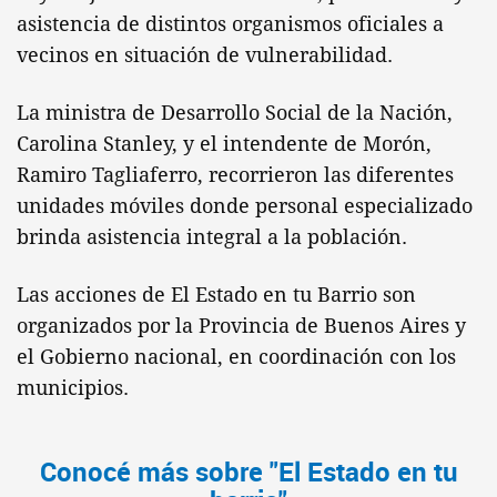
asistencia de distintos organismos oficiales a
vecinos en situación de vulnerabilidad.
La ministra de Desarrollo Social de la Nación,
Carolina Stanley, y el intendente de Morón,
Ramiro Tagliaferro, recorrieron las diferentes
unidades móviles donde personal especializado
brinda asistencia integral a la población.
Las acciones de El Estado en tu Barrio son
organizados por la Provincia de Buenos Aires y
el Gobierno nacional, en coordinación con los
municipios.
Conocé más sobre "El Estado en tu