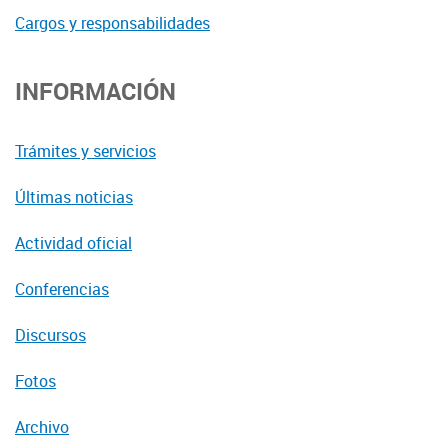
Cargos y responsabilidades
INFORMACIÓN
Trámites y servicios
Últimas noticias
Actividad oficial
Conferencias
Discursos
Fotos
Archivo