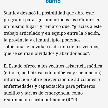
barrio"
Stanley destacó la posibilidad que abre este
programa para “gestionar todos los trámites en
un mismo lugar” y remarcó que, “gracias a este
trabajo articulado y en equipo entre la Nación,
la provincia y el municipio, podemos
solucionarle la vida a cada uno de los vecinos,
que se sentían olvidados y abandonados”.
El Estado ofrece a los vecinos asistencia médica
(clínica, pediátrica, odontológica y vacunación),
información sobre prevención de adicciones o
enfermedades y capacitación para primeros
auxilios y tareas de emergencia, como
reanimación cardiopulmonar (RCP).