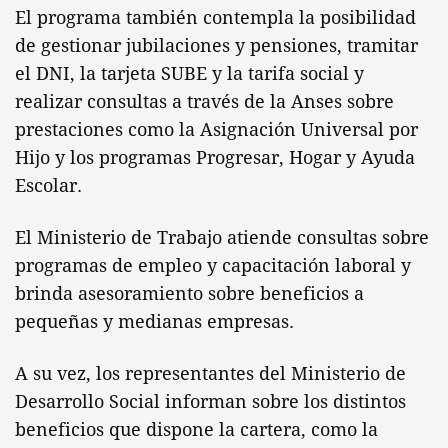
El programa también contempla la posibilidad
de gestionar jubilaciones y pensiones, tramitar
el DNI, la tarjeta SUBE y la tarifa social y
realizar consultas a través de la Anses sobre
prestaciones como la Asignación Universal por
Hijo y los programas Progresar, Hogar y Ayuda
Escolar.
El Ministerio de Trabajo atiende consultas sobre
programas de empleo y capacitación laboral y
brinda asesoramiento sobre beneficios a
pequeñas y medianas empresas.
A su vez, los representantes del Ministerio de
Desarrollo Social informan sobre los distintos
beneficios que dispone la cartera, como la