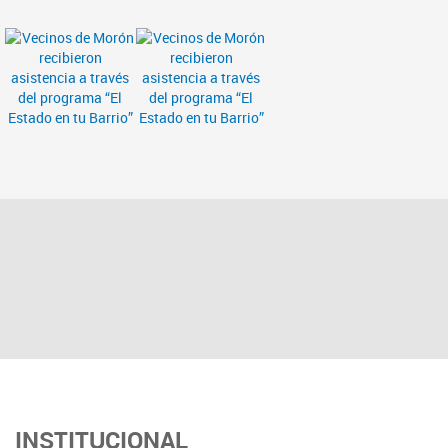
INSTITUCIONAL