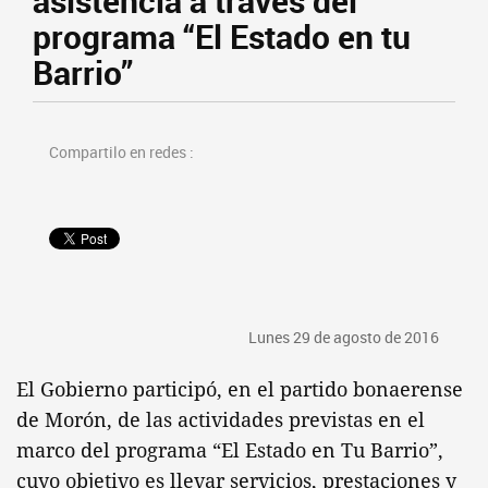
asistencia a través del
programa “El Estado en tu
Barrio”
Compartilo en redes :
Lunes 29 de agosto de 2016
El Gobierno participó, en el partido bonaerense
de Morón, de las actividades previstas en el
marco del programa “El Estado en Tu Barrio”,
cuyo objetivo es llevar servicios, prestaciones y