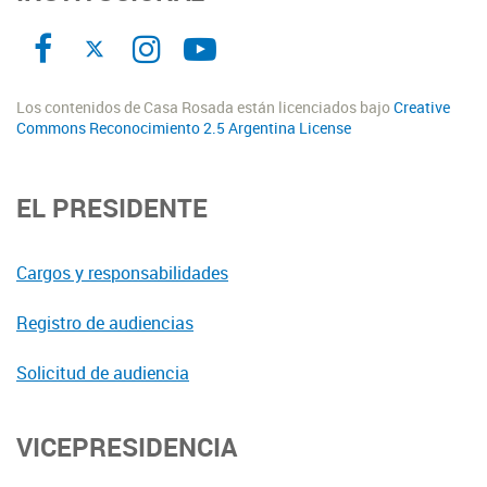
Los contenidos de Casa Rosada están licenciados bajo
Creative
Commons Reconocimiento 2.5 Argentina License
EL PRESIDENTE
Cargos y responsabilidades
Registro de audiencias
Solicitud de audiencia
VICEPRESIDENCIA