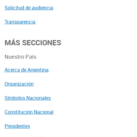
Solicitud de audiencia
Transparencia
MÁS SECCIONES
Nuestro País
Acerca de Argentina
Organización
Símbolos Nacionales
Constitución Nacional
Presidentes