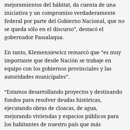
mejoramientos del hábitat, da cuenta de una
iniciativa y un compromiso verdaderamente
federal por parte del Gobierno Nacional, que no
se queda sólo en el discurso”, destacó el
gobernador Passalaqua.
En tanto, Klemensiewicz remarcó que “es muy
importante que desde Nación se trabaje en
equipo con los gobiernos provinciales y las
autoridades municipales”.
“Estamos desarrollando proyectos y destinando
fondos para resolver deudas históricas,
ejecutando obras de cloacas, de agua,
mejorando viviendas y espacios públicos para
los habitantes de nuestro país que más