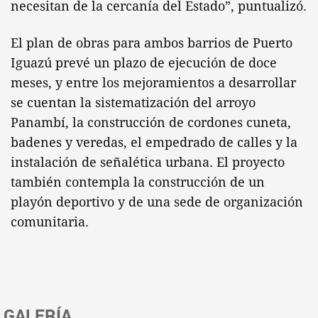
necesitan de la cercanía del Estado”, puntualizó.
El plan de obras para ambos barrios de Puerto
Iguazú prevé un plazo de ejecución de doce
meses, y entre los mejoramientos a desarrollar
se cuentan la sistematización del arroyo
Panambí, la construcción de cordones cuneta,
badenes y veredas, el empedrado de calles y la
instalación de señalética urbana. El proyecto
también contempla la construcción de un
playón deportivo y de una sede de organización
comunitaria.
GALERÍA