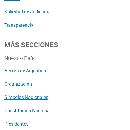
Solicitud de audiencia
Transparencia
MÁS SECCIONES
Nuestro País
Acerca de Argentina
Organización
Símbolos Nacionales
Constitución Nacional
Presidentes