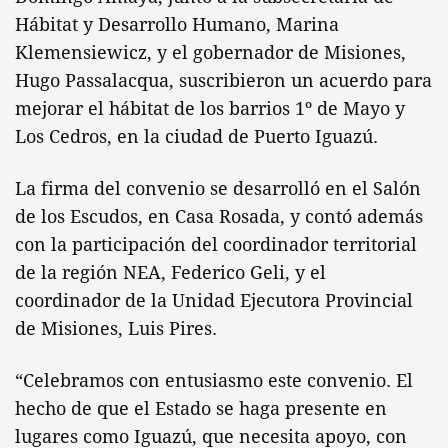
Hábitat y Desarrollo Humano, Marina
Klemensiewicz, y el gobernador de Misiones,
Hugo Passalacqua, suscribieron un acuerdo para
mejorar el hábitat de los barrios 1º de Mayo y
Los Cedros, en la ciudad de Puerto Iguazú.
La firma del convenio se desarrolló en el Salón
de los Escudos, en Casa Rosada, y contó además
con la participación del coordinador territorial
de la región NEA, Federico Geli, y el
coordinador de la Unidad Ejecutora Provincial
de Misiones, Luis Pires.
“Celebramos con entusiasmo este convenio. El
hecho de que el Estado se haga presente en
lugares como Iguazú, que necesita apoyo, con