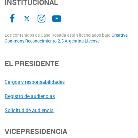
INSTITUCIONAL
Los contenidos de Casa Rosada están licenciados bajo
Creative
Commons Reconocimiento 2.5 Argentina License
EL PRESIDENTE
Cargos y responsabilidades
Registro de audiencias
Solicitud de audiencia
VICEPRESIDENCIA