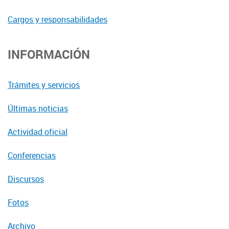
Cargos y responsabilidades
INFORMACIÓN
Trámites y servicios
Últimas noticias
Actividad oficial
Conferencias
Discursos
Fotos
Archivo