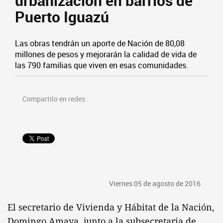
urbanización en barrios de
Puerto Iguazú
Las obras tendrán un aporte de Nación de 80,08
millones de pesos y mejorarán la calidad de vida de
las 790 familias que viven en esas comunidades.
Compartilo en redes :
Viernes 05 de agosto de 2016
El secretario de Vivienda y Hábitat de la Nación,
Domingo Amaya, junto a la subsecretaria de