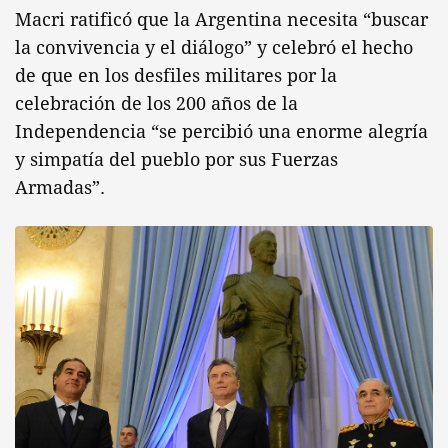
Macri ratificó que la Argentina necesita “buscar
la convivencia y el diálogo” y celebró el hecho
de que en los desfiles militares por la
celebración de los 200 años de la
Independencia “se percibió una enorme alegría
y simpatía del pueblo por sus Fuerzas
Armadas”.