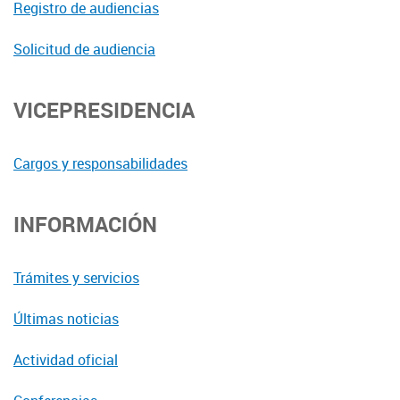
Registro de audiencias
Solicitud de audiencia
VICEPRESIDENCIA
Cargos y responsabilidades
INFORMACIÓN
Trámites y servicios
Últimas noticias
Actividad oficial