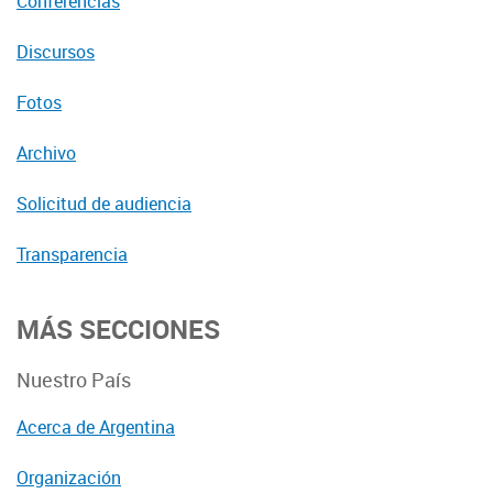
Conferencias
Discursos
Fotos
Archivo
Solicitud de audiencia
Transparencia
MÁS SECCIONES
Nuestro País
Acerca de Argentina
Organización