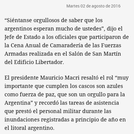
Martes 02 de agosto de 2016
“Siéntanse orgullosos de saber que los
argentinos esperan mucho de ustedes”, dijo el
Jefe de Estado a los oficiales que participaron de
la Cena Anual de Camaradería de las Fuerzas
Armadas realizada en el Salón de San Martín
del Edificio Libertador.
El presidente Mauricio Macri resaltó el rol “muy
importante que cumplen los cascos son azules
como fuerza de paz, que son un orgullo para la
Argentina” y recordó las tareas de asistencia
que prestó el personal militar durante las
inundaciones registradas a principio de año en
el litoral argentino.