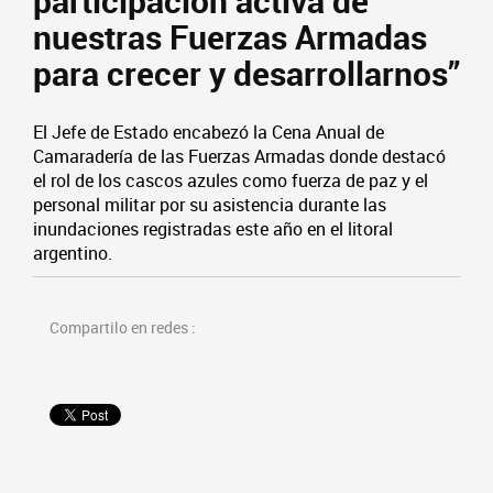
participación activa de
nuestras Fuerzas Armadas
para crecer y desarrollarnos”
El Jefe de Estado encabezó la Cena Anual de
Camaradería de las Fuerzas Armadas donde destacó
el rol de los cascos azules como fuerza de paz y el
personal militar por su asistencia durante las
inundaciones registradas este año en el litoral
argentino.
Compartilo en redes :