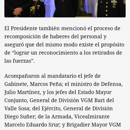
El Presidente también mencionó el proceso de
recomposición de haberes del personal y
aseguró que del mismo modo existe el propósito
de “lograr un reconocimiento a los retirados de
las fuerzas”.
Acompañaron al mandatario el jefe de
Gabinete, Marcos Peña; el ministro de Defensa,
Julio Martínez, y los jefes del Estado Mayor
Conjunto, General de División VGM Bari del
Valle Sosa; del Ejército, General de División
Diego Suñer; de la Armada, Vicealmirante
Marcelo Eduardo Srur; y Brigadier Mayor VGM