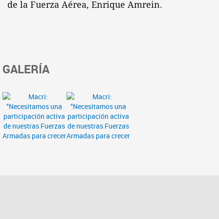
de la Fuerza Aérea, Enrique Amrein.
GALERÍA