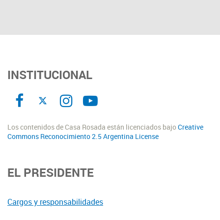
INSTITUCIONAL
Los contenidos de Casa Rosada están licenciados bajo
Creative
Commons Reconocimiento 2.5 Argentina License
EL PRESIDENTE
Cargos y responsabilidades