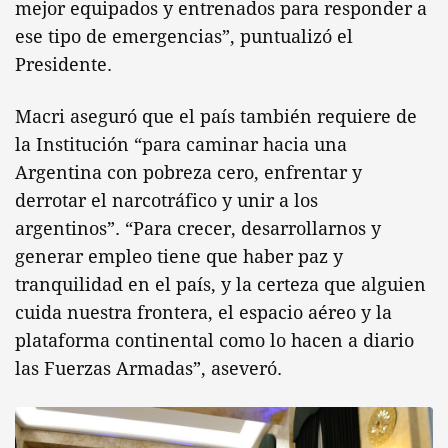
mejor equipados y entrenados para responder a
ese tipo de emergencias”, puntualizó el
Presidente.
Macri aseguró que el país también requiere de
la Institución “para caminar hacia una
Argentina con pobreza cero, enfrentar y
derrotar el narcotráfico y unir a los
argentinos”. “Para crecer, desarrollarnos y
generar empleo tiene que haber paz y
tranquilidad en el país, y la certeza que alguien
cuida nuestra frontera, el espacio aéreo y la
plataforma continental como lo hacen a diario
las Fuerzas Armadas”, aseveró.