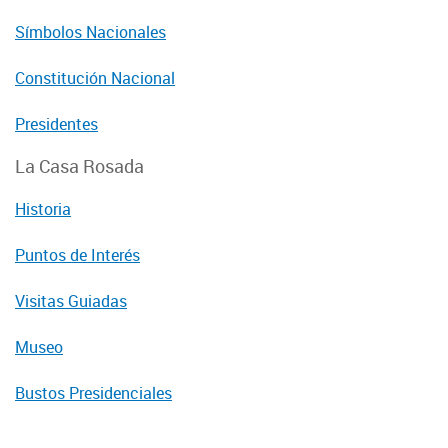
Símbolos Nacionales
Constitución Nacional
Presidentes
La Casa Rosada
Historia
Puntos de Interés
Visitas Guiadas
Museo
Bustos Presidenciales