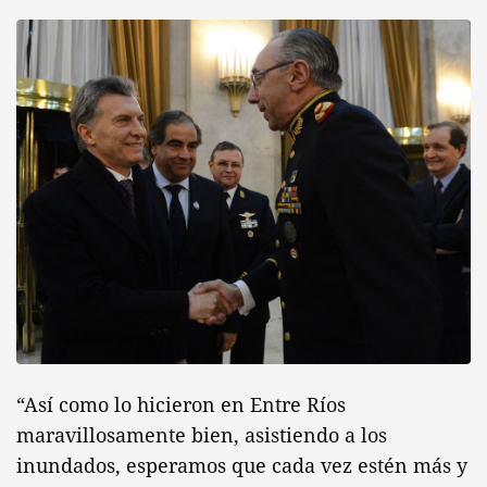
“Así como lo hicieron en Entre Ríos
maravillosamente bien, asistiendo a los
inundados, esperamos que cada vez estén más y