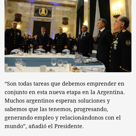
“Son todas tareas que debemos emprender en
conjunto en esta nueva etapa en la Argentina.
Muchos argentinos esperan soluciones y
sabemos que las tenemos, progresando,
generando empleo y relacionándonos con el
mundo”, añadió el Presidente.