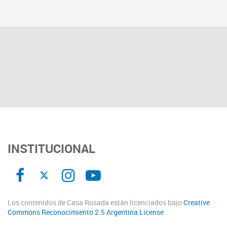
INSTITUCIONAL
Los contenidos de Casa Rosada están licenciados bajo
Creative
Commons Reconocimiento 2.5 Argentina License