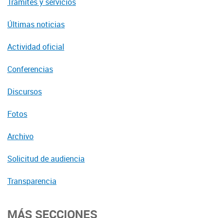
Trámites y servicios
Últimas noticias
Actividad oficial
Conferencias
Discursos
Fotos
Archivo
Solicitud de audiencia
Transparencia
MÁS SECCIONES