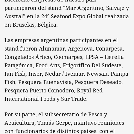
participaron del stand "Mar Argentino, Salvaje y
Austral” en la 24º Seafood Expo Global realizada
en Bruselas, Bélgica.
Las empresas argentinas participantes en el
stand fueron Alunamar, Argenova, Conarpesa,
Congelados Ártico, Coomarpes, EPSA – Estrella
Patagónica, Food Arts, Frigorífico Del Sudeste,
Ian Fish, Inser, Nedar / Ivemar, Newsan, Pampa
Fish, Pesquera Buenavista, Pesquera Deseado,
Pesquera Puerto Comodoro, Royal Red
International Foods y Sur Trade.
Por su parte, el subsecretario de Pesca y
Acuicultura, Tomás Gerpe, mantuvo reuniones
con funcionarios de distintos países, con el