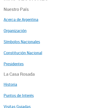
Nuestro País
Acerca de Argentina
Organización
Símbolos Nacionales
Constitución Nacional
Presidentes
La Casa Rosada
Historia
Puntos de Interés
Visitas Guiadas