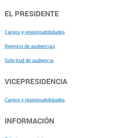
EL PRESIDENTE
Cargos y responsabilidades
Registro de audiencias
Solicitud de audiencia
VICEPRESIDENCIA
Cargos y responsabilidades
INFORMACIÓN