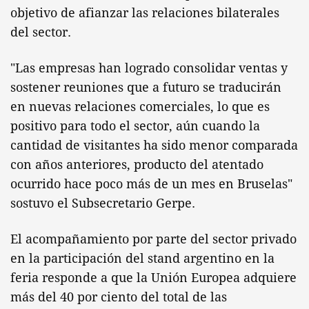
objetivo de afianzar las relaciones bilaterales
del sector.
"Las empresas han logrado consolidar ventas y
sostener reuniones que a futuro se traducirán
en nuevas relaciones comerciales, lo que es
positivo para todo el sector, aún cuando la
cantidad de visitantes ha sido menor comparada
con años anteriores, producto del atentado
ocurrido hace poco más de un mes en Bruselas"
sostuvo el Subsecretario Gerpe.
El acompañamiento por parte del sector privado
en la participación del stand argentino en la
feria responde a que la Unión Europea adquiere
más del 40 por ciento del total de las