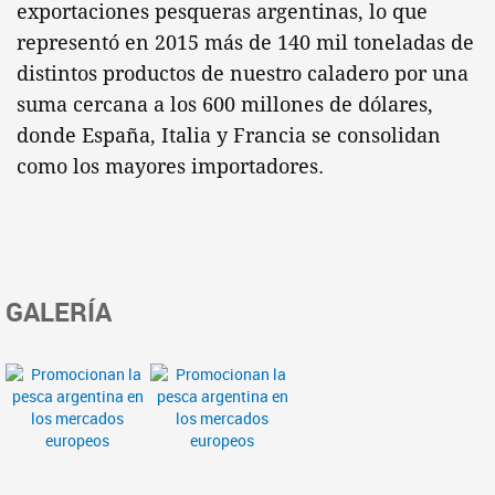
exportaciones pesqueras argentinas, lo que
representó en 2015 más de 140 mil toneladas de
distintos productos de nuestro caladero por una
suma cercana a los 600 millones de dólares,
donde España, Italia y Francia se consolidan
como los mayores importadores.
GALERÍA