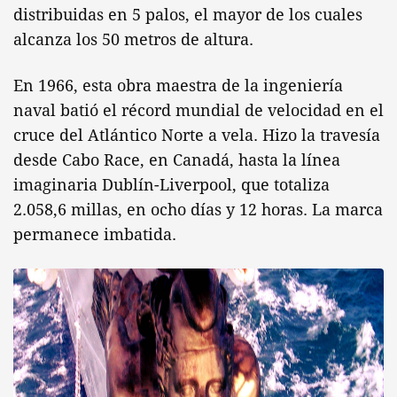
distribuidas en 5 palos, el mayor de los cuales
alcanza los 50 metros de altura.
En 1966, esta obra maestra de la ingeniería
naval batió el récord mundial de velocidad en el
cruce del Atlántico Norte a vela. Hizo la travesía
desde Cabo Race, en Canadá, hasta la línea
imaginaria Dublín-Liverpool, que totaliza
2.058,6 millas, en ocho días y 12 horas. La marca
permanece imbatida.