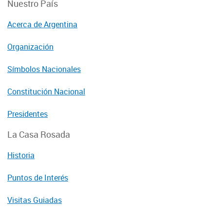
Nuestro País
Acerca de Argentina
Organización
Símbolos Nacionales
Constitución Nacional
Presidentes
La Casa Rosada
Historia
Puntos de Interés
Visitas Guiadas