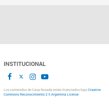
INSTITUCIONAL
Los contenidos de Casa Rosada están licenciados bajo
Creative
Commons Reconocimiento 2.5 Argentina License