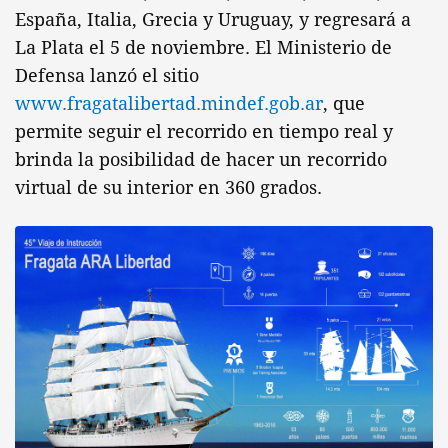
España, Italia, Grecia y Uruguay, y regresará a
La Plata el 5 de noviembre. El Ministerio de
Defensa lanzó el sitio
www.fragatalibertad.mindef.gob.ar
, que
permite seguir el recorrido en tiempo real y
brinda la posibilidad de hacer un recorrido
virtual de su interior en 360 grados.