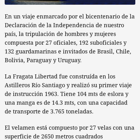
En un viaje enmarcado por el bicentenario de la
Declaración de la Independencia de nuestro
país, la tripulación de hombres y mujeres
compuesta por 27 oficiales, 192 suboficiales y
132 guardamarinas e invitados de Brasil, Chile,
Bolivia, Paraguay y Uruguay.
La Fragata Libertad fue construída en los
Astilleros Río Santiago y realizó su primer viaje
de instrucción 1963. Tiene 104 mts de eslora y
una manga es de 14.3 mts, con una capacidad
de transporte de 3.765 toneladas.
El velamen está compuesto por 27 velas con una
superficie de 2650 metros cuadrados