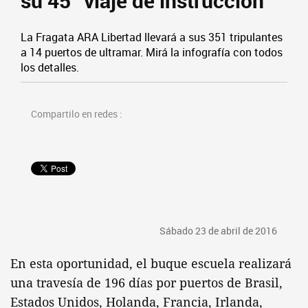
su 45° viaje de instrucción
La Fragata ARA Libertad llevará a sus 351 tripulantes
a 14 puertos de ultramar. Mirá la infografía con todos
los detalles.
Compartilo en redes :
Sábado 23 de abril de 2016
En esta oportunidad, el buque escuela realizará
una travesía de 196 días por puertos de Brasil,
Estados Unidos, Holanda, Francia, Irlanda,