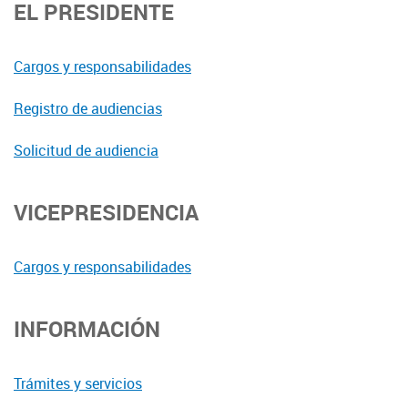
EL PRESIDENTE
Cargos y responsabilidades
Registro de audiencias
Solicitud de audiencia
VICEPRESIDENCIA
Cargos y responsabilidades
INFORMACIÓN
Trámites y servicios