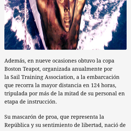
Además, en nueve ocasiones obtuvo la copa
Boston Teapot, organizada anualmente por
la Sail Training Association, a la embarcación
que recorra la mayor distancia en 124 horas,
tripulada por más de la mitad de su personal en
etapa de instrucción.
Su mascarón de proa, que representa la
República y su sentimiento de libertad, nació de