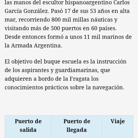
las manos del escultor hispanoargentino Carlos
García González. Pasó 17 de sus 53 años en alta
mar, recorriendo 800 mil millas náuticas y
visitando más de 500 puertos en 60 países.
Desde entonces formó a unos 11 mil marinos de
la Armada Argentina.
El objetivo del buque escuela es la instrucción
de los aspirantes y guardiamarinas, que
adquieren a bordo de la Fragata los
conocimientos prácticos sobre la navegación.
Puerto de
Puerto de
Viaje
salida
llegada