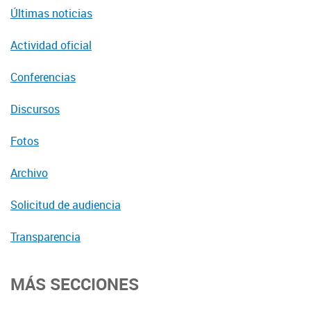
Últimas noticias
Actividad oficial
Conferencias
Discursos
Fotos
Archivo
Solicitud de audiencia
Transparencia
MÁS SECCIONES