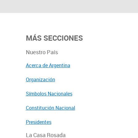
MÁS SECCIONES
Nuestro País
Acerca de Argentina
Organización
Símbolos Nacionales
Constitución Nacional
Presidentes
La Casa Rosada