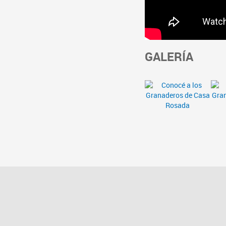
GALERÍA