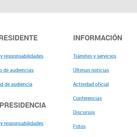
PRESIDENTE
INFORMACIÓN
y responsabilidades
Trámites y servicios
o de audiencias
Últimas noticias
ud de audiencia
Actividad oficial
Conferencias
EPRESIDENCIA
Discursos
y responsabilidades
Fotos