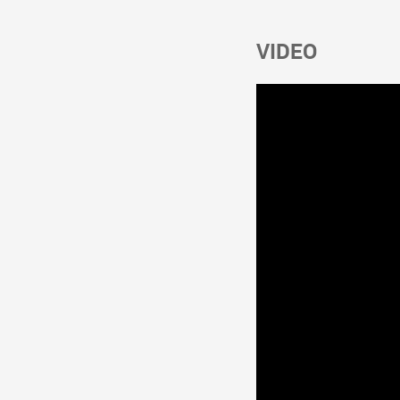
VIDEO