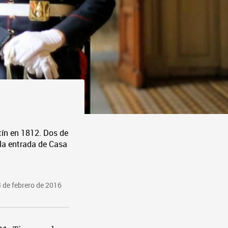
tín en 1812. Dos de
la entrada de Casa
 de febrero de 2016