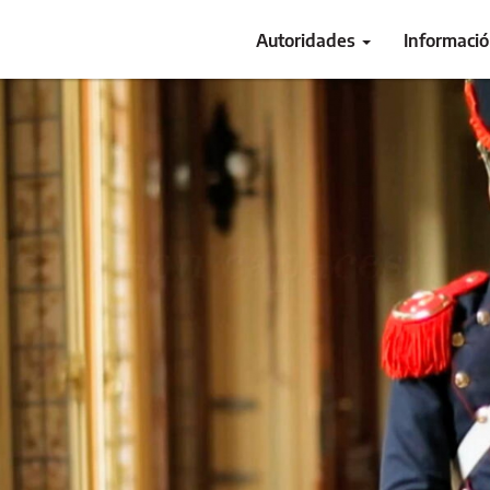
Autoridades
Informaci