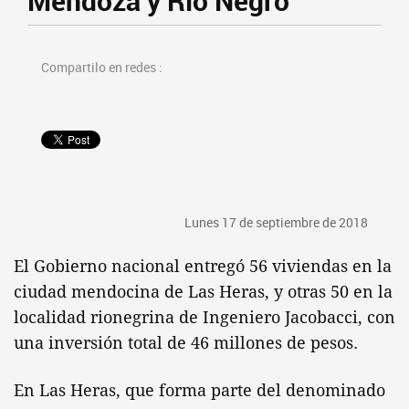
Mendoza y Río Negro
Compartilo en redes :
Lunes 17 de septiembre de 2018
El Gobierno nacional entregó 56 viviendas en la
ciudad mendocina de Las Heras, y otras 50 en la
localidad rionegrina de Ingeniero Jacobacci, con
una inversión total de 46 millones de pesos.
En Las Heras, que forma parte del denominado