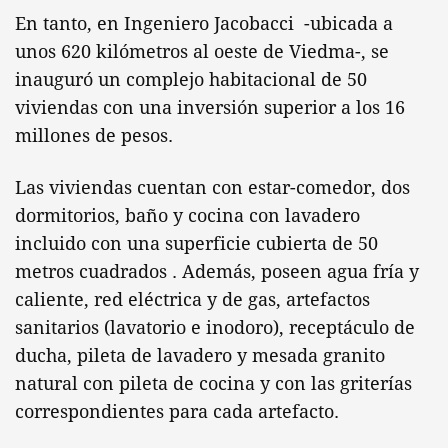
En tanto, en Ingeniero Jacobacci -ubicada a
unos 620 kilómetros al oeste de Viedma-, se
inauguró un complejo habitacional de 50
viviendas con una inversión superior a los 16
millones de pesos.
Las viviendas cuentan con estar-comedor, dos
dormitorios, baño y cocina con lavadero
incluido con una superficie cubierta de 50
metros cuadrados . Además, poseen agua fría y
caliente, red eléctrica y de gas, artefactos
sanitarios (lavatorio e inodoro), receptáculo de
ducha, pileta de lavadero y mesada granito
natural con pileta de cocina y con las griterías
correspondientes para cada artefacto.