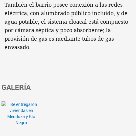
También el barrio posee conexión a las redes
eléctrica, con alumbrado público incluido, y de
agua potable; el sistema cloacal está compuesto
por cámara séptica y pozo absorbente; la
provisión de gas es mediante tubos de gas
envasado.
GALERÍA