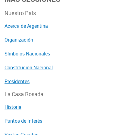
Nuestro País
Acerca de Argentina
Organización
Símbolos Nacionales
Constitución Nacional
Presidentes
La Casa Rosada
Historia
Puntos de Interés
Visitas Guiadas