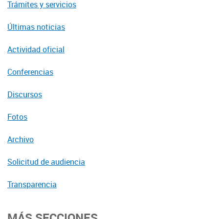
Trámites y servicios
Últimas noticias
Actividad oficial
Conferencias
Discursos
Fotos
Archivo
Solicitud de audiencia
Transparencia
MÁS SECCIONES