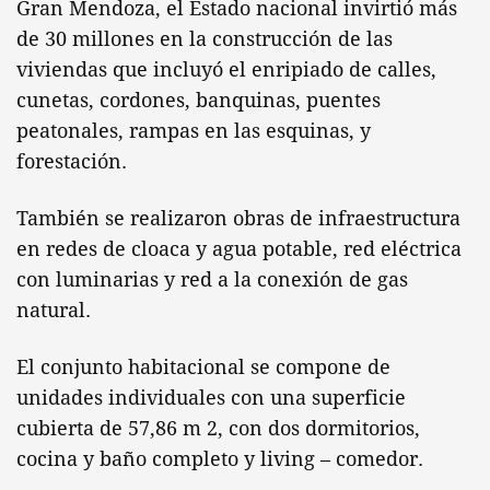
Gran Mendoza, el Estado nacional invirtió más
de 30 millones en la construcción de las
viviendas que incluyó el enripiado de calles,
cunetas, cordones, banquinas, puentes
peatonales, rampas en las esquinas, y
forestación.
También se realizaron obras de infraestructura
en redes de cloaca y agua potable, red eléctrica
con luminarias y red a la conexión de gas
natural.
El conjunto habitacional se compone de
unidades individuales con una superficie
cubierta de 57,86 m 2, con dos dormitorios,
cocina y baño completo y living – comedor.