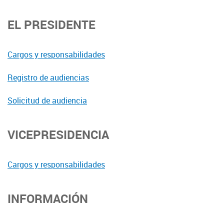
EL PRESIDENTE
Cargos y responsabilidades
Registro de audiencias
Solicitud de audiencia
VICEPRESIDENCIA
Cargos y responsabilidades
INFORMACIÓN