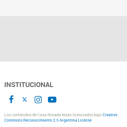
INSTITUCIONAL
Los contenidos de Casa Rosada están licenciados bajo
Creative
Commons Reconocimiento 2.5 Argentina License