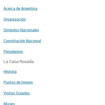
Acerca de Argentina
Organización
Símbolos Nacionales
Constitución Nacional
Presidentes
La Casa Rosada
Historia
Puntos de Interés
Visitas Guiadas
Museo