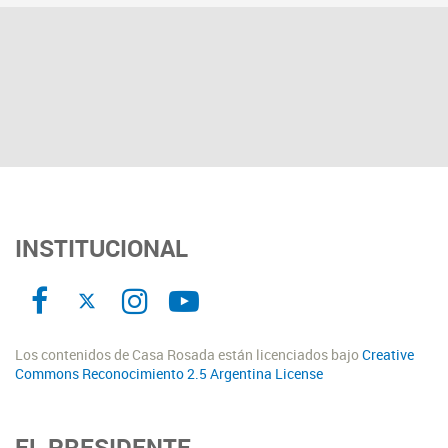
INSTITUCIONAL
Los contenidos de Casa Rosada están licenciados bajo
Creative
Commons Reconocimiento 2.5 Argentina License
EL PRESIDENTE