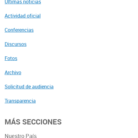
Últimas noticias
Actividad oficial
Conferencias
Discursos
Fotos
Archivo
Solicitud de audiencia
Transparencia
MÁS SECCIONES
Nuestro País