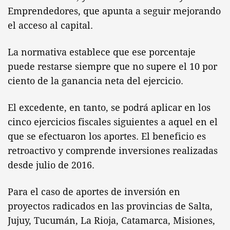
Emprendedores, que apunta a seguir mejorando
el acceso al capital.
La normativa establece que ese porcentaje
puede restarse siempre que no supere el 10 por
ciento de la ganancia neta del ejercicio.
El excedente, en tanto, se podrá aplicar en los
cinco ejercicios fiscales siguientes a aquel en el
que se efectuaron los aportes. El beneficio es
retroactivo y comprende inversiones realizadas
desde julio de 2016.
Para el caso de aportes de inversión en
proyectos radicados en las provincias de Salta,
Jujuy, Tucumán, La Rioja, Catamarca, Misiones,