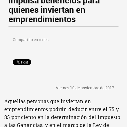
impulsa beneficios para
quienes inviertan en
emprendimientos
Compartilo en redes :
Viernes 10 de noviembre de 2017
Aquellas personas que inviertan en
emprendimientos podrán deducir entre el 75 y
85 por ciento en la determinación del Impuesto
a las Ganancias, y en el marco de la Ley de