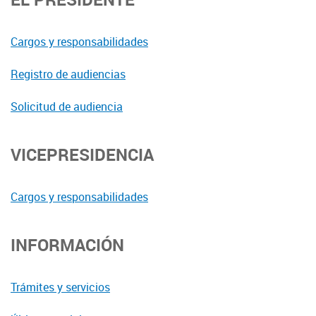
Cargos y responsabilidades
Registro de audiencias
Solicitud de audiencia
VICEPRESIDENCIA
Cargos y responsabilidades
INFORMACIÓN
Trámites y servicios