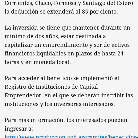
Corrientes, Chaco, Formosa y Santiago del Estero
la deducción se extenderá al 85 por ciento.
La inversión se tiene que mantener durante un
mínimo de dos años, estar destinada a
capitalizar un emprendimiento y ser de activos
financieros liquidables en plazos de hasta 24
horas y en moneda local.
Para acceder al beneficio se implementó el
Registro de Instituciones de Capital
Emprendedor, en el que se deberán inscribir las
instituciones y los inversores interesados.
Para más información, los interesados pueden
ingresar a:
http://www.produccion.gob.ar/tramites/beneficios-