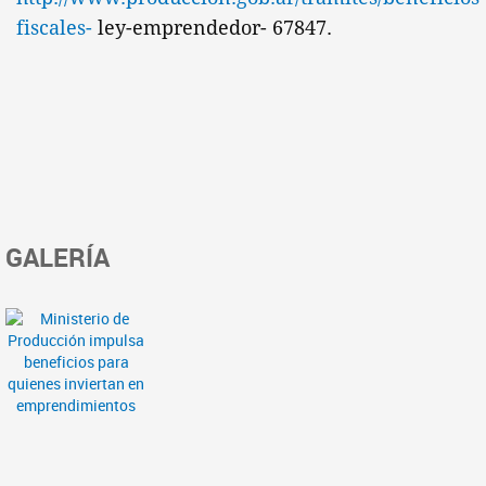
fiscales-
ley-emprendedor- 67847.
GALERÍA