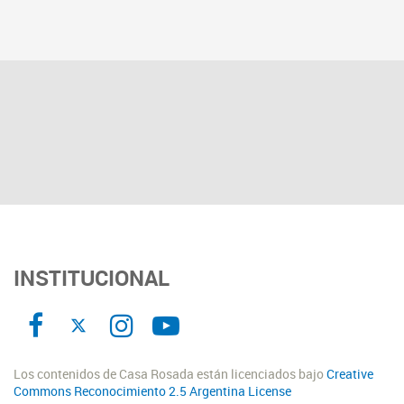
INSTITUCIONAL
Los contenidos de Casa Rosada están licenciados bajo
Creative
Commons Reconocimiento 2.5 Argentina License