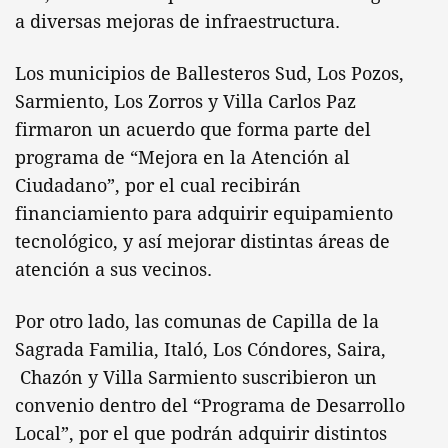
a diversas mejoras de infraestructura.
Los municipios de Ballesteros Sud, Los Pozos,
Sarmiento, Los Zorros y Villa Carlos Paz
firmaron un acuerdo que forma parte del
programa de “Mejora en la Atención al
Ciudadano”, por el cual recibirán
financiamiento para adquirir equipamiento
tecnológico, y así mejorar distintas áreas de
atención a sus vecinos.
Por otro lado, las comunas de Capilla de la
Sagrada Familia, Italó, Los Cóndores, Saira,
Chazón y Villa Sarmiento suscribieron un
convenio dentro del “Programa de Desarrollo
Local”, por el que podrán adquirir distintos