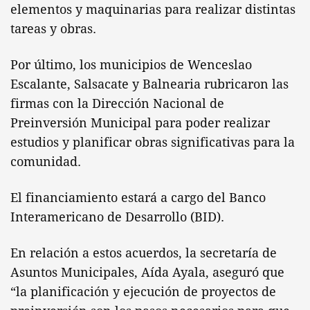
elementos y maquinarias para realizar distintas
tareas y obras.
Por último, los municipios de Wenceslao
Escalante, Salsacate y Balnearia rubricaron las
firmas con la Dirección Nacional de
Preinversión Municipal para poder realizar
estudios y planificar obras significativas para la
comunidad.
El financiamiento estará a cargo del Banco
Interamericano de Desarrollo (BID).
En relación a estos acuerdos, la secretaría de
Asuntos Municipales, Aída Ayala, aseguró que
“la planificación y ejecución de proyectos de