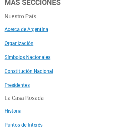
MÁS SECCIONES
Nuestro País
Acerca de Argentina
Organización
Símbolos Nacionales
Constitución Nacional
Presidentes
La Casa Rosada
Historia
Puntos de Interés