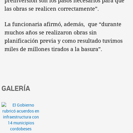
preinversión son los pasos necesarios para que
las obras se realicen correctamente”.
La funcionaria afirmó, además, que “durante
muchos años se realizaron obras sin
planificación previa y como resultado tuvimos
miles de millones tirados a la basura”.
GALERÍA