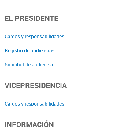
EL PRESIDENTE
Cargos y responsabilidades
Registro de audiencias
Solicitud de audiencia
VICEPRESIDENCIA
Cargos y responsabilidades
INFORMACIÓN