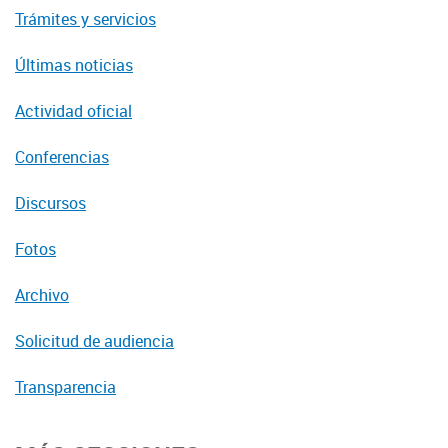
Trámites y servicios
Últimas noticias
Actividad oficial
Conferencias
Discursos
Fotos
Archivo
Solicitud de audiencia
Transparencia