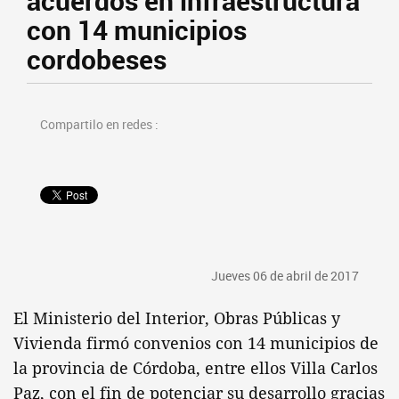
acuerdos en infraestructura
con 14 municipios
cordobeses
Compartilo en redes :
Jueves 06 de abril de 2017
El Ministerio del Interior, Obras Públicas y
Vivienda firmó convenios con 14 municipios de
la provincia de Córdoba, entre ellos Villa Carlos
Paz, con el fin de potenciar su desarrollo gracias