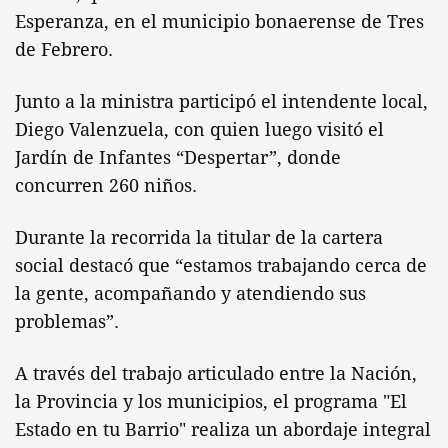
Esperanza, en el municipio bonaerense de Tres
de Febrero.
Junto a la ministra participó el intendente local,
Diego Valenzuela, con quien luego visitó el
Jardín de Infantes “Despertar”, donde
concurren 260 niños.
Durante la recorrida la titular de la cartera
social destacó que “estamos trabajando cerca de
la gente, acompañando y atendiendo sus
problemas”.
A través del trabajo articulado entre la Nación,
la Provincia y los municipios, el programa "El
Estado en tu Barrio" realiza un abordaje integral