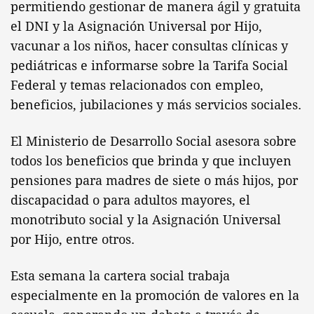
permitiendo gestionar de manera ágil y gratuita
el DNI y la Asignación Universal por Hijo,
vacunar a los niños, hacer consultas clínicas y
pediátricas e informarse sobre la Tarifa Social
Federal y temas relacionados con empleo,
beneficios, jubilaciones y más servicios sociales.
El Ministerio de Desarrollo Social asesora sobre
todos los beneficios que brinda y que incluyen
pensiones para madres de siete o más hijos, por
discapacidad o para adultos mayores, el
monotributo social y la Asignación Universal
por Hijo, entre otros.
Esta semana la cartera social trabaja
especialmente en la promoción de valores en la