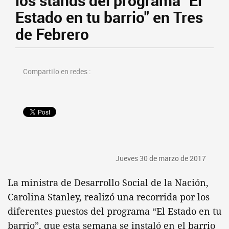
los stands del programa "El
Estado en tu barrio" en Tres
de Febrero
Compartilo en redes :
Jueves 30 de marzo de 2017
La ministra de Desarrollo Social de la Nación,
Carolina Stanley, realizó una recorrida por los
diferentes puestos del programa “El Estado en tu
barrio”, que esta semana se instaló en el barrio