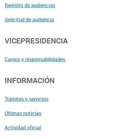
Registro de audiencias
Solicitud de audiencia
VICEPRESIDENCIA
Cargos y responsabilidades
INFORMACIÓN
Trámites y servicios
Últimas noticias
Actividad oficial