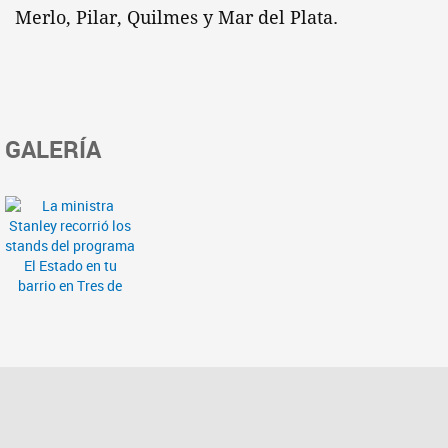
Merlo, Pilar, Quilmes y Mar del Plata.
GALERÍA