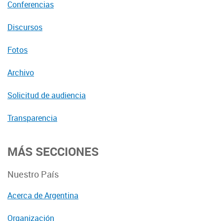
Conferencias
Discursos
Fotos
Archivo
Solicitud de audiencia
Transparencia
MÁS SECCIONES
Nuestro País
Acerca de Argentina
Organización