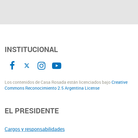
INSTITUCIONAL
Los contenidos de Casa Rosada están licenciados bajo
Creative
Commons Reconocimiento 2.5 Argentina License
EL PRESIDENTE
Cargos y responsabilidades