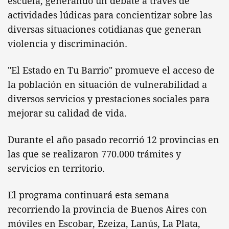
escuela, generando un debate a través de
actividades lúdicas para concientizar sobre las
diversas situaciones cotidianas que generan
violencia y discriminación.
"El Estado en Tu Barrio" promueve el acceso de
la población en situación de vulnerabilidad a
diversos servicios y prestaciones sociales para
mejorar su calidad de vida.
Durante el año pasado recorrió 12 provincias en
las que se realizaron 770.000 trámites y
servicios en territorio.
El programa continuará esta semana
recorriendo la provincia de Buenos Aires con
móviles en Escobar, Ezeiza, Lanús, La Plata,