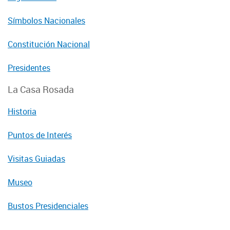
Símbolos Nacionales
Constitución Nacional
Presidentes
La Casa Rosada
Historia
Puntos de Interés
Visitas Guiadas
Museo
Bustos Presidenciales