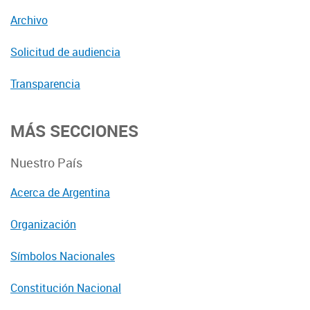
Archivo
Solicitud de audiencia
Transparencia
MÁS SECCIONES
Nuestro País
Acerca de Argentina
Organización
Símbolos Nacionales
Constitución Nacional