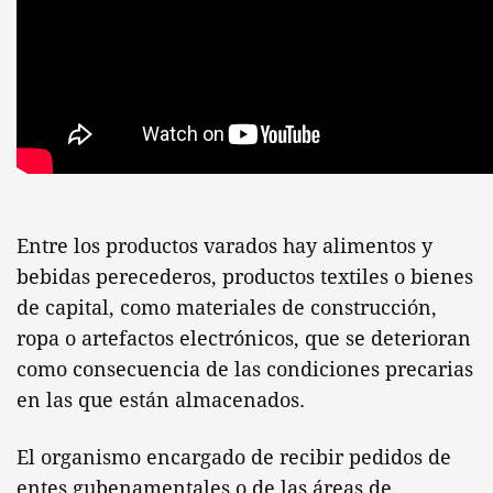
Entre los productos varados hay alimentos y
bebidas perecederos, productos textiles o bienes
de capital, como materiales de construcción,
ropa o artefactos electrónicos, que se deterioran
como consecuencia de las condiciones precarias
en las que están almacenados.
El organismo encargado de recibir pedidos de
entes gubenamentales o de las áreas de