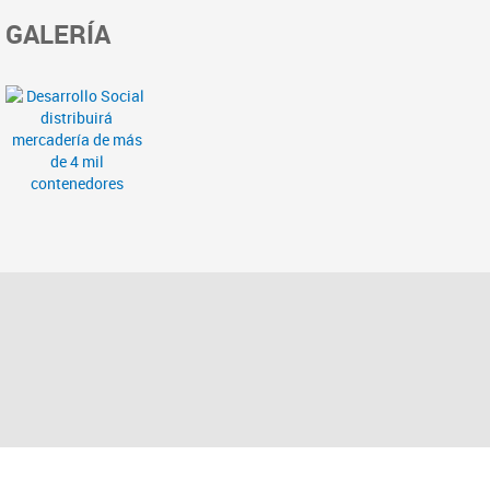
GALERÍA