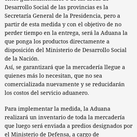
Desarrollo Social de las provincias es la
Secretaría General de la Presidencia, pero a
partir de esta medida y con el objetivo de no
perder tiempo en la entrega, será la Aduana la
que ponga los productos directamente a
disposición del Ministerio de Desarrollo Social
de la Nación.
Así, se garantizará que la mercadería llegue a
quienes más lo necesitan, que no sea
comercializada nuevamente y se reducidarán
los costos del servicio aduanero.
Para implementar la medida, la Aduana
realizará un inventario de toda la mercadería
que luego será enviada a predios designados por
el Ministerio de Defensa, a cargo de