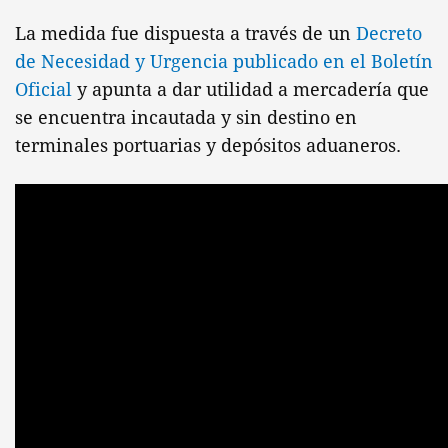
La medida fue dispuesta a través de un
Decreto
de Necesidad y Urgencia publicado en el Boletín
Oficial
y apunta a dar utilidad a mercadería que
se encuentra incautada y sin destino en
terminales portuarias y depósitos aduaneros.