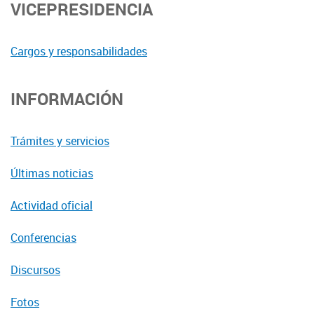
VICEPRESIDENCIA
Cargos y responsabilidades
INFORMACIÓN
Trámites y servicios
Últimas noticias
Actividad oficial
Conferencias
Discursos
Fotos