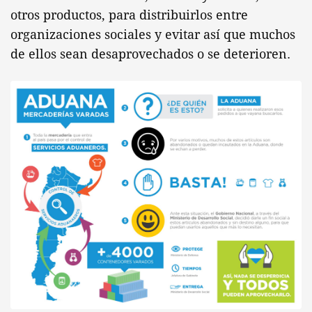
otros productos, para distribuirlos entre
organizaciones sociales y evitar así que muchos
de ellos sean desaprovechados o se deterioren.