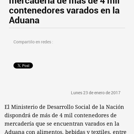
mercadería de más de 4 mil
contenedores varados en la
Aduana
Compartilo en redes :
Lunes 23 de enero de 2017
El Ministerio de Desarrollo Social de la Nación
dispondrá de más de 4 mil contenedores de
mercadería que se encuentran varados en la
Aduana con alimentos, bebidas y textiles, entre