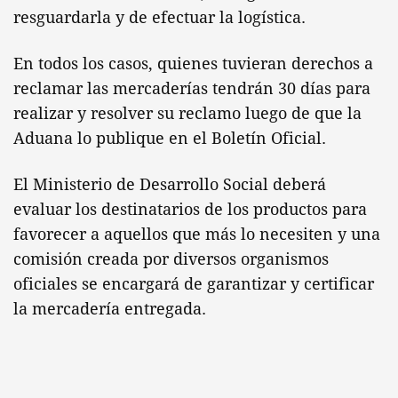
resguardarla y de efectuar la logística.
En todos los casos, quienes tuvieran derechos a
reclamar las mercaderías tendrán 30 días para
realizar y resolver su reclamo luego de que la
Aduana lo publique en el Boletín Oficial.
El Ministerio de Desarrollo Social deberá
evaluar los destinatarios de los productos para
favorecer a aquellos que más lo necesiten y una
comisión creada por diversos organismos
oficiales se encargará de garantizar y certificar
la mercadería entregada.