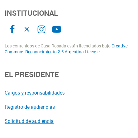
INSTITUCIONAL
Los contenidos de Casa Rosada están licenciados bajo
Creative
Commons Reconocimiento 2.5 Argentina License
EL PRESIDENTE
Cargos y responsabilidades
Registro de audiencias
Solicitud de audiencia