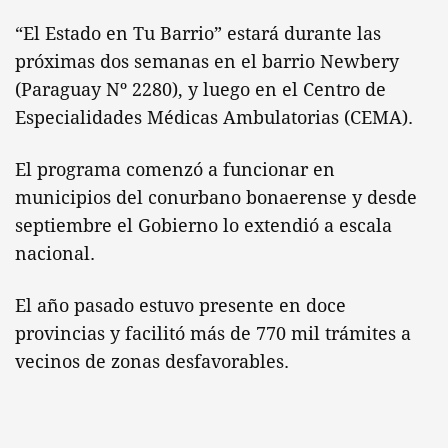
“El Estado en Tu Barrio” estará durante las
próximas dos semanas en el barrio Newbery
(Paraguay Nº 2280), y luego en el Centro de
Especialidades Médicas Ambulatorias (CEMA).
El programa comenzó a funcionar en
municipios del conurbano bonaerense y desde
septiembre el Gobierno lo extendió a escala
nacional.
El año pasado estuvo presente en doce
provincias y facilitó más de 770 mil trámites a
vecinos de zonas desfavorables.