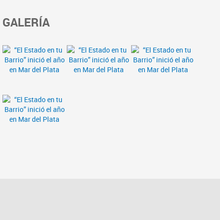
GALERÍA