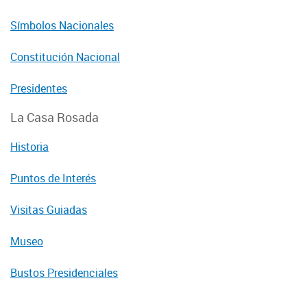
Símbolos Nacionales
Constitución Nacional
Presidentes
La Casa Rosada
Historia
Puntos de Interés
Visitas Guiadas
Museo
Bustos Presidenciales