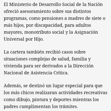
El Ministerio de Desarrollo Social de la Nación
ofreció asesoramiento sobre sus distintos
programas, como pensiones a madres de siete o
más hijos, por discapacidad, para adultos
mayores, monotributo social y la Asignación
Universal por Hijo.
La cartera también recibió casos sobre
situaciones complejas de salud, familia y
vivienda para ser derivados a la Dirección
Nacional de Asistencia Crítica.
Además, se destinó un lugar especial para que
los más chicos realizaran actividades recreativas
como dibujo, pintura y deportes mientras los
padres cumplimentan los trámites.