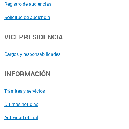
Registro de audiencias
Solicitud de audiencia
VICEPRESIDENCIA
Cargos y responsabilidades
INFORMACIÓN
Trámites y servicios
Últimas noticias
Actividad oficial