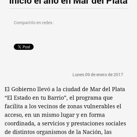
inició el año en Mar del Plata
Compartilo en redes :
Lunes 09 de enero de 2017
El Gobierno llevó a la ciudad de Mar del Plata
“El Estado en tu Barrio”, el programa que
facilita a los vecinos de zonas vulnerables el
acceso, en un mismo lugar y en forma
coordinada, a servicios y prestaciones sociales
de distintos organismos de la Nación, las