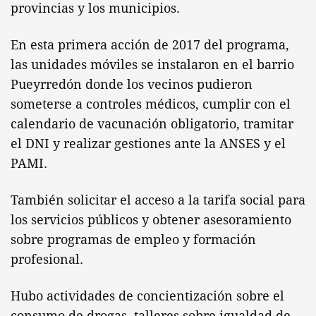
provincias y los municipios.
En esta primera acción de 2017 del programa,
las unidades móviles se instalaron en el barrio
Pueyrredón donde los vecinos pudieron
someterse a controles médicos, cumplir con el
calendario de vacunación obligatorio, tramitar
el DNI y realizar gestiones ante la ANSES y el
PAMI.
También solicitar el acceso a la tarifa social para
los servicios públicos y obtener asesoramiento
sobre programas de empleo y formación
profesional.
Hubo actividades de concientización sobre el
consumo de drogas, talleres sobre igualdad de