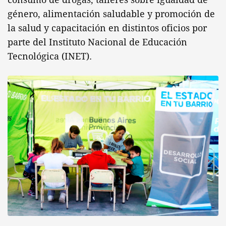
género, alimentación saludable y promoción de
la salud y capacitación en distintos oficios por
parte del Instituto Nacional de Educación
Tecnológica (INET).