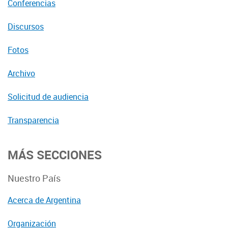
Conferencias
Discursos
Fotos
Archivo
Solicitud de audiencia
Transparencia
MÁS SECCIONES
Nuestro País
Acerca de Argentina
Organización