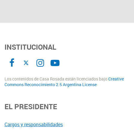
INSTITUCIONAL
Los contenidos de Casa Rosada están licenciados bajo
Creative
Commons Reconocimiento 2.5 Argentina License
EL PRESIDENTE
Cargos y responsabilidades