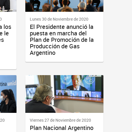
0
Lunes 30 de Noviembre de 2020
a los
El Presidente anunció la
e le
puesta en marcha del
es
Plan de Promoción de la
Producción de Gas
Argentino
020
Viernes 27 de Noviembre de 2020
Plan Nacional Argentino