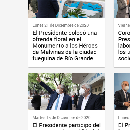
Lunes 21 de Diciembre de 2020
Vierne
El Presidente colocó una
Coro
ofrenda floral en el
Pres
Monumento a los Héroes
labo
de Malvinas de la ciudad
los 
fueguina de Río Grande
soci
Martes 15 de Diciembre de 2020
Lunes 
El Presidente participó del
El P