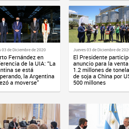
 03 de Diciembre de 2020
Jueves 03 de Diciembre de 202
rto Fernández en
El Presidente particip
erencia de la UIA: “La
anuncio para la venta
ntina se está
1.2 millones de tonel
perando, la Argentina
de soja a China por 
ezó a moverse”
500 millones