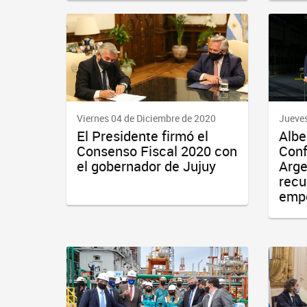
Viernes 04 de Diciembre de 2020
Jueves
El Presidente firmó el
Albe
Consenso Fiscal 2020 con
Conf
el gobernador de Jujuy
Arge
recu
emp