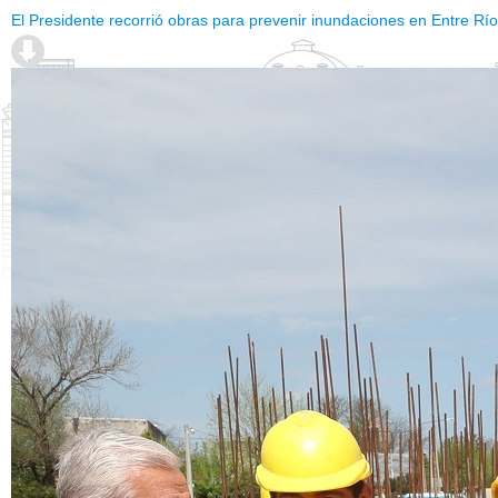
El Presidente recorrió obras para prevenir inundaciones en Entre Rí