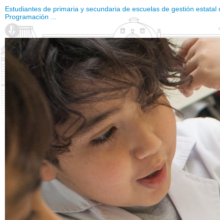
Estudiantes de primaria y secundaria de escuelas de gestión estatal
Programación ...