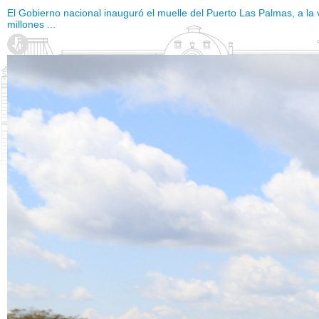
El Gobierno nacional inauguró el muelle del Puerto Las Palmas, a la
millones ...