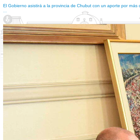
El Gobierno asistirá a la provincia de Chubut con un aporte por más 
...