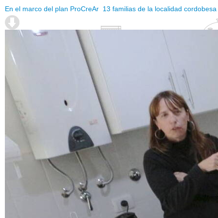
En el marco del plan ProCreAr 13 familias de la localidad cordobesa