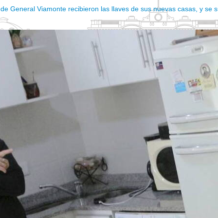
 de General Viamonte recibieron las llaves de sus nuevas casas, y se s