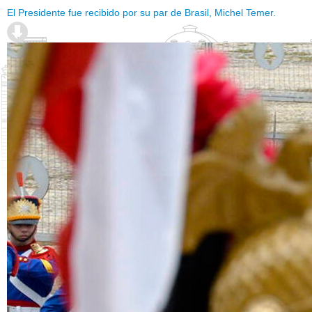
El Presidente fue recibido por su par de Brasil, Michel Temer.