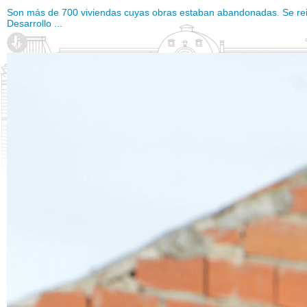
Son más de 700 viviendas cuyas obras estaban abandonadas. Se reinici
Desarrollo ...