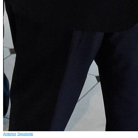
Anterior
Siguiente