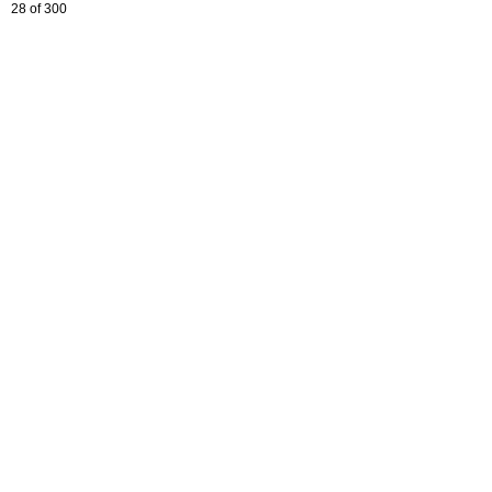
28 of 300