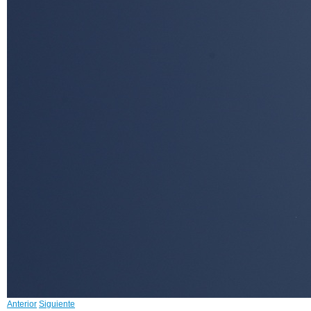
Anterior
Siguiente