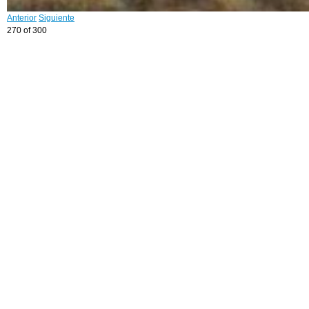
Anterior
Siguiente
270 of 300