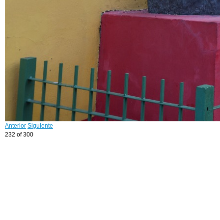
Anterior
Siguiente
232 of 300