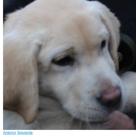
Anterior
Siguiente