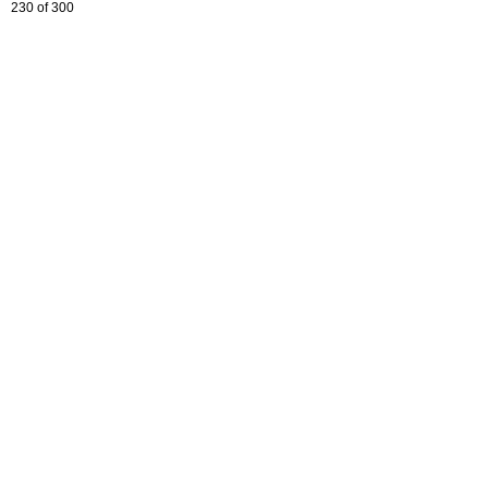
230 of 300