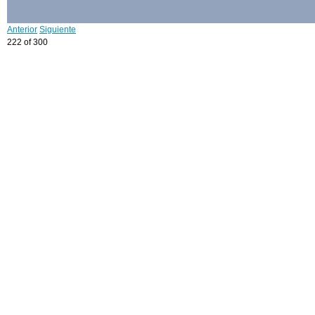
Anterior
Siguiente
222 of 300