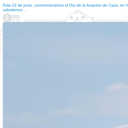
Este 22 de junio, conmemoramos el Día de la Aviación de Caza, en h
saludamos ...