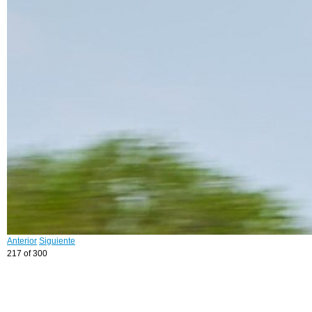
Anterior
Siguiente
217 of 300