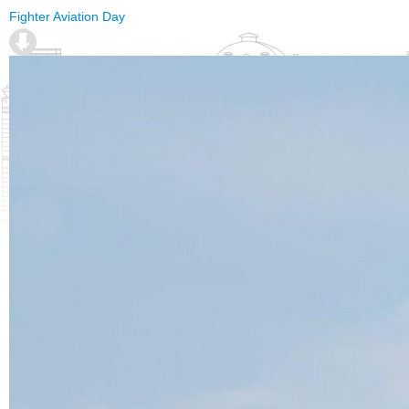
Fighter Aviation Day