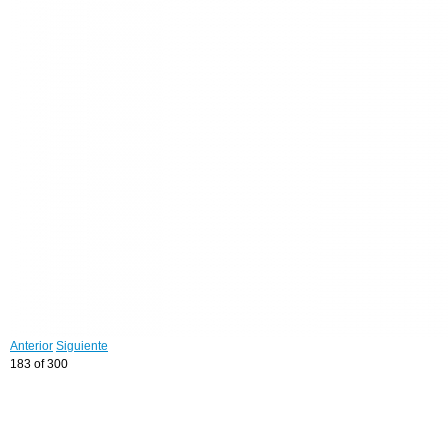
Anterior
Siguiente
183 of 300