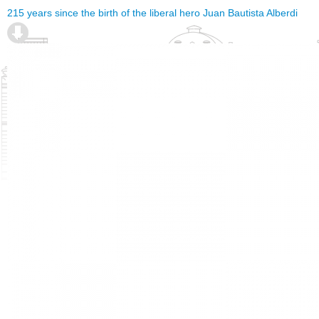
215 years since the birth of the liberal hero Juan Bautista Alberdi