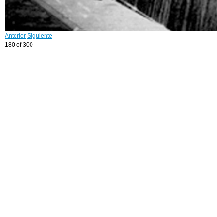
Anterior
Siguiente
180 of 300