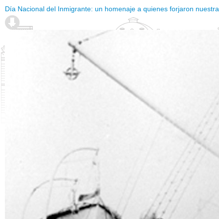
Día Nacional del Inmigrante: un homenaje a quienes forjaron nuestra