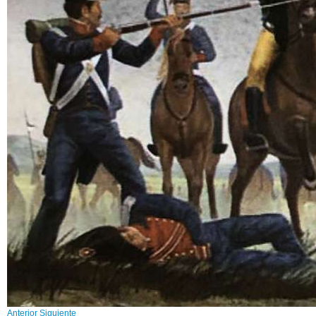
Anterior
Siguiente