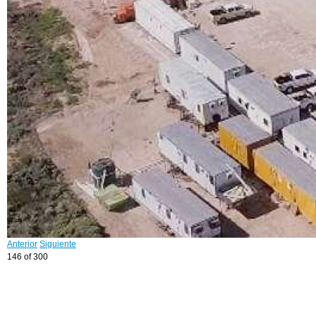
Anterior
Siguiente
146 of 300