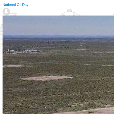
National Oil Day