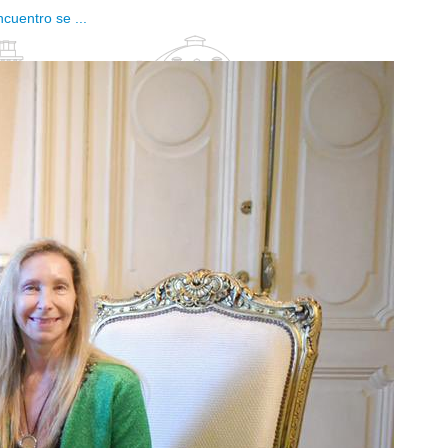
cuentro se ...