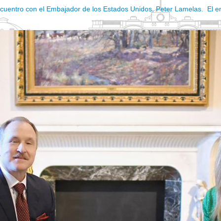
ncuentro con el Embajador de los Estados Unidos, Peter Lamelas. El en