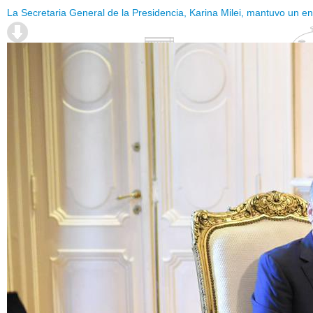
La Secretaria General de la Presidencia, Karina Milei, mantuvo un e