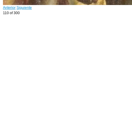
Anterior
Siguiente
110 of 300