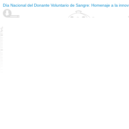
Día Nacional del Donante Voluntario de Sangre: Homenaje a la innov