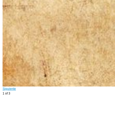
Siguiente
1 of 3