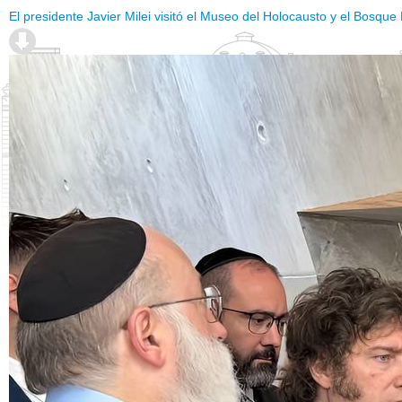
El presidente Javier Milei visitó el Museo del Holocausto y el Bosqu