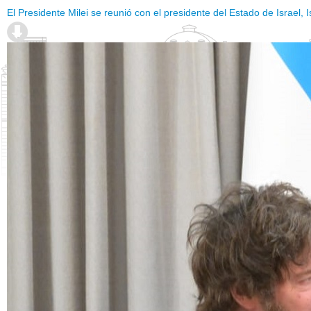
El Presidente Milei se reunió con el presidente del Estado de Israel, 