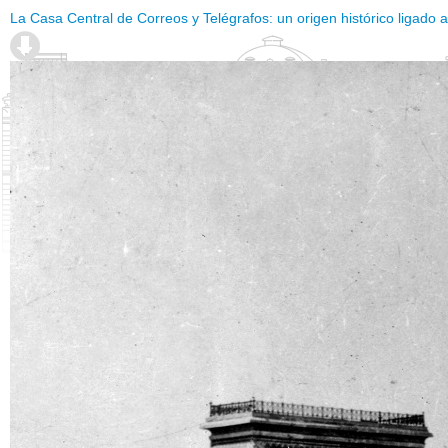
La Casa Central de Correos y Telégrafos: un origen histórico ligado