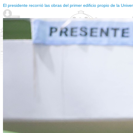
El presidente recorrió las obras del primer edificio propio de la Univ