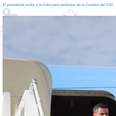
El presidente arribó a la India para participar de la Cumbre del G20