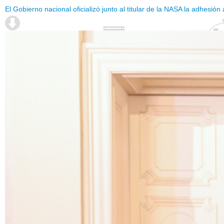
El Gobierno nacional oficializó junto al titular de la NASA la adhesió