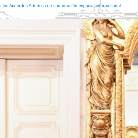
n a los Acuerdos Artemisa de cooperación espacial internacional