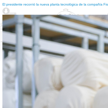
El presidente recorrió la nueva planta tecnológica de la compañía Fi