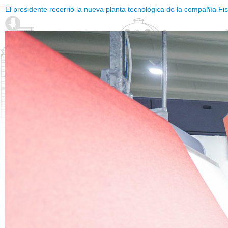
El presidente recorrió la nueva planta tecnológica de la compañía Fi