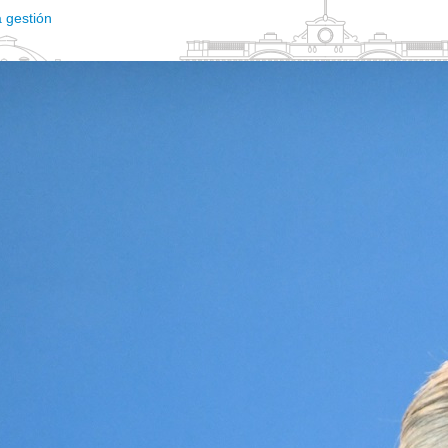
a gestión