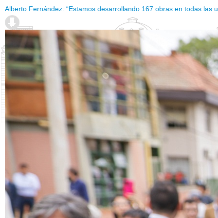
Alberto Fernández: “Estamos desarrollando 167 obras en todas las u