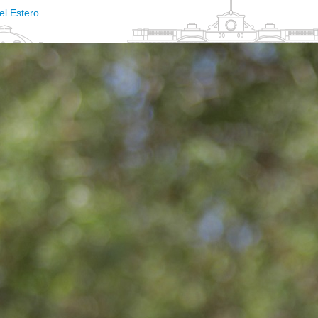
el Estero