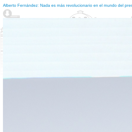
Alberto Fernández: Nada es más revolucionario en el mundo del pre