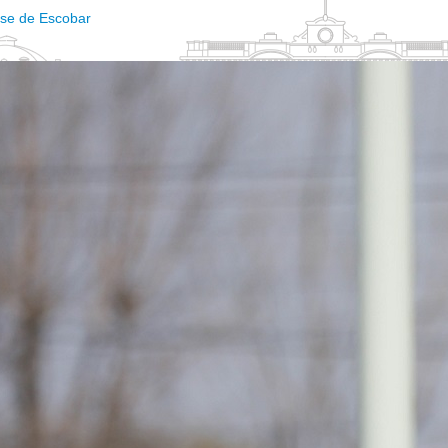
ense de Escobar