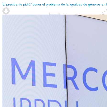
El presidente pidió “poner el problema de la igualdad de géneros en